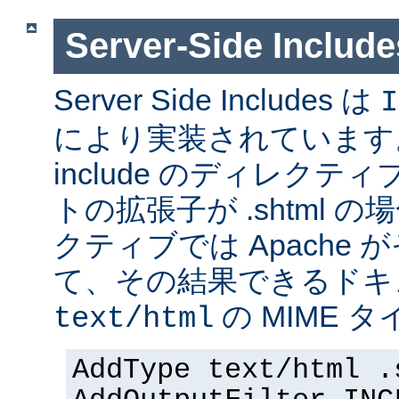
Server-Side Inc
Server Side Includes は
I
により実装されています。 Se
include のディレク
トの拡張子が .shtml 
クティブでは Apache
て、その結果できるドキ
の MIME 
text/html
AddType text/html .