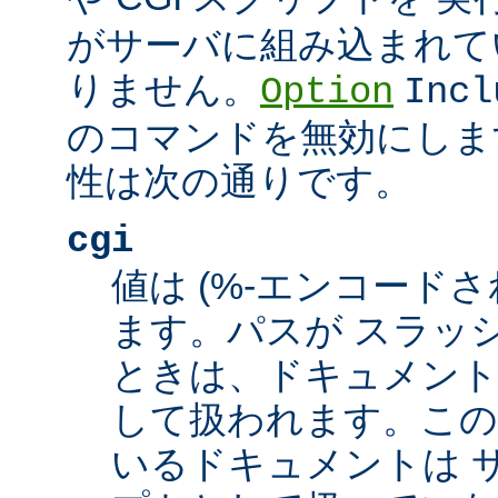
がサーバに組み込まれて
りません。
Option
Incl
のコマンドを無効にしま
性は次の通りです。
cgi
値は (%-エンコードさ
ます。パスが スラッシュ
ときは、ドキュメント
して扱われます。この
いるドキュメントは サ