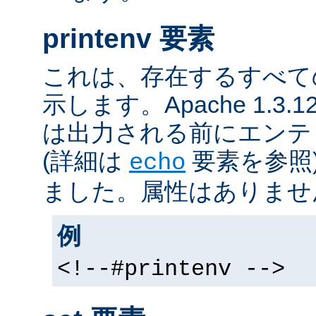
printenv 要素
これは、存在するすべて
示します。Apache 1.3
は出力される前にエンテ
(詳細は
要素を参照
echo
ました。属性はありませ
例
<!--#printenv -->