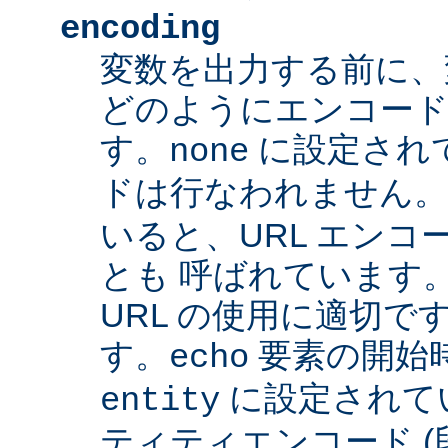
encoding
変数を出力する前に、
どのようにエンコード
す。
に設定され
none
ドは行なわれません
いると、URL エンコー
とも 呼ばれています
URL の使用に適切です
す。
要素の開始
echo
に設定されて
entity
ティティエンコード 