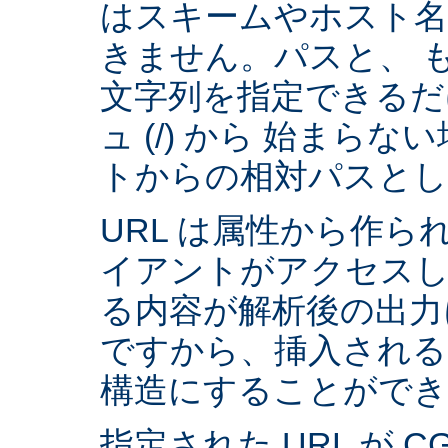
はスキームやホスト
きません。パスと、 
文字列を指定できるだ
ュ (/) から 始まら
トからの相対パスとし
URL は属性から作られ
イアントがアクセスし
る内容が解析後の出力
ですから、挿入される
構造にすることができ
指定された URL が 