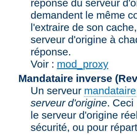
réponse du serveur d'ori
demandent le même con
l'extraire de son cache
serveur d'origine à cha
réponse.
Voir :
mod_proxy
Mandataire inverse (Re
Un serveur
mandataire
serveur d'origine
. Ceci
le serveur d'origine rée
sécurité, ou pour répart