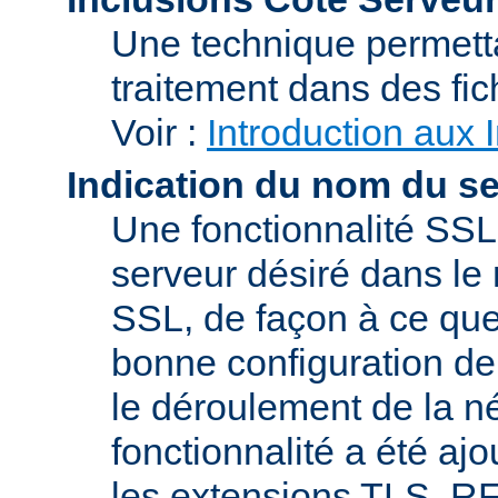
Une technique permetta
traitement dans des fi
Voir :
Introduction aux 
Indication du nom du s
Une fonctionnalité SSL
serveur désiré dans le 
SSL, de façon à ce que
bonne configuration de 
le déroulement de la n
fonctionnalité a été a
les extensions TLS, R