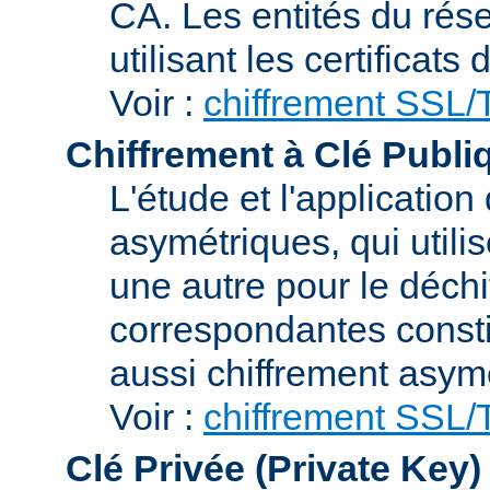
CA. Les entités du rése
utilisant les certificats
Voir :
chiffrement SSL
Chiffrement à Clé Publi
L'étude et l'applicatio
asymétriques, qui utilis
une autre pour le déchi
correspondantes consti
aussi chiffrement asym
Voir :
chiffrement SSL
Clé Privée (Private Key)