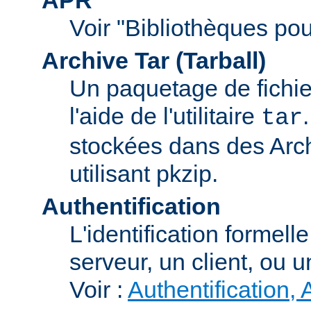
Voir "Bibliothèques pou
Archive Tar (Tarball)
Un paquetage de fichi
l'aide de l'utilitaire
tar
stockées dans des Arc
utilisant pkzip.
Authentification
L'identification formel
serveur, un client, ou un
Voir :
Authentification, 