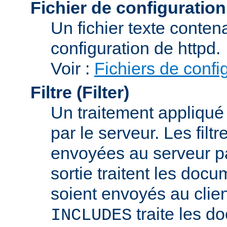
Fichier de configuration
Un fichier texte conte
configuration de httpd.
Voir :
Fichiers de confi
Filtre (Filter)
Un traitement appliqu
par le serveur. Les filt
envoyées au serveur par 
sortie traitent les docu
soient envoyés au client
traite les d
INCLUDES