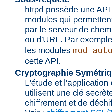
httpd possède une API 
modules qui permettent 
par le serveur de chem
ou d'URL. Par exemple,
les modules
mod_aut
cette API.
Cryptographie Symétriq
L'étude et l'applicatio
utilisent une clé secrè
chiffrement et de déchi