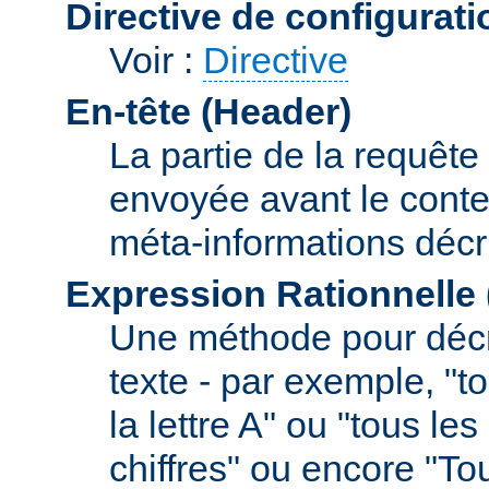
Directive de configurati
Voir :
Directive
En-tête (Header)
La partie de la requête
envoyée avant le conte
méta-informations décr
Expression Rationnelle
Une méthode pour décr
texte - par exemple, "
la lettre A" ou "tous l
chiffres" ou encore "To