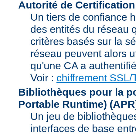
Autorité de Certification
Un tiers de confiance ha
des entités du réseau q
critères basés sur la sé
réseau peuvent alors uti
qu'une CA a authentifié 
Voir :
chiffrement SSL
Bibliothèques pour la p
Portable Runtime)
(APR
Un jeu de bibliothèques
interfaces de base entr