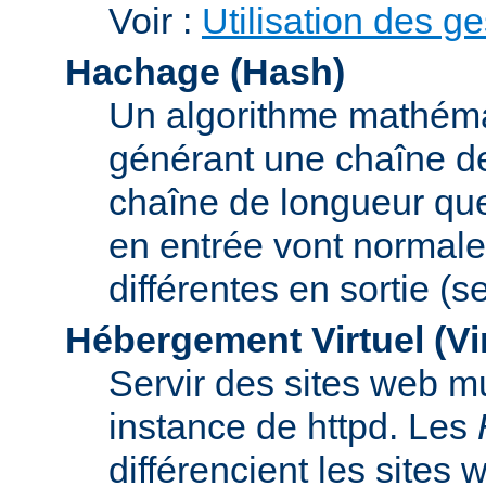
Voir :
Utilisation des g
Hachage (Hash)
Un algorithme mathémat
générant une chaîne de 
chaîne de longueur que
en entrée vont normal
différentes en sortie (
Hébergement Virtuel (Vi
Servir des sites web mu
instance de httpd. Les
différencient les sites