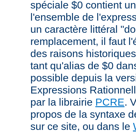
spéciale $0 contient un
l'ensemble de l'expres
un caractère littéral "d
remplacement, il faut l
des raisons historiques,
tant qu'alias de $0 dan
possible depuis la versi
Expressions Rationnell
par la librairie
PCRE
. 
propos de la syntaxe 
sur ce site, ou dans le