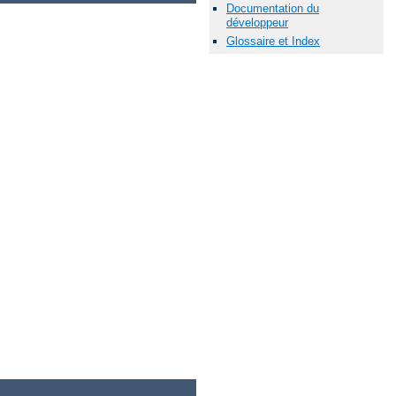
Documentation du
développeur
Glossaire et Index