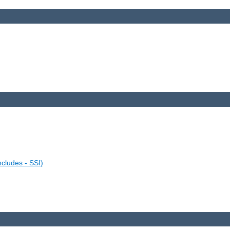
ncludes - SSI)