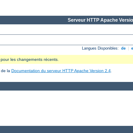
Serveur HTTP Apache Versio
Langues Disponibles:
de
|
se pour les changements récents.
 de la
Documentation du serveur HTTP Apache Version 2.4
.