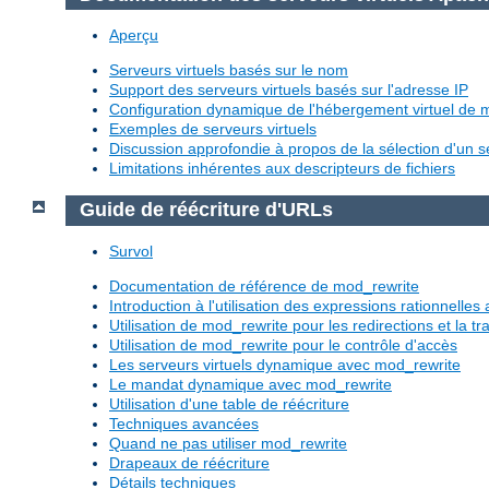
Aperçu
Serveurs virtuels basés sur le nom
Support des serveurs virtuels basés sur l'adresse IP
Configuration dynamique de l'hébergement virtuel de
Exemples de serveurs virtuels
Discussion approfondie à propos de la sélection d'un se
Limitations inhérentes aux descripteurs de fichiers
Guide de réécriture d'URLs
Survol
Documentation de référence de mod_rewrite
Introduction à l'utilisation des expressions rationnelle
Utilisation de mod_rewrite pour les redirections et la 
Utilisation de mod_rewrite pour le contrôle d'accès
Les serveurs virtuels dynamique avec mod_rewrite
Le mandat dynamique avec mod_rewrite
Utilisation d'une table de réécriture
Techniques avancées
Quand ne pas utiliser mod_rewrite
Drapeaux de réécriture
Détails techniques