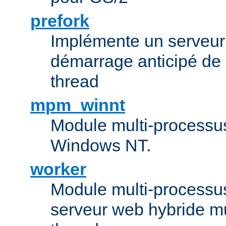
prefork
Implémente un serveu
démarrage anticipé de
thread
mpm_winnt
Module multi-processu
Windows NT.
worker
Module multi-processu
serveur web hybride mu