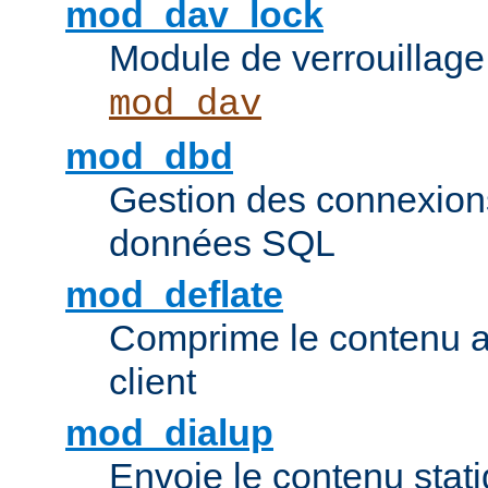
mod_dav_lock
Module de verrouillage
mod_dav
mod_dbd
Gestion des connexion
données SQL
mod_deflate
Comprime le contenu av
client
mod_dialup
Envoie le contenu sta