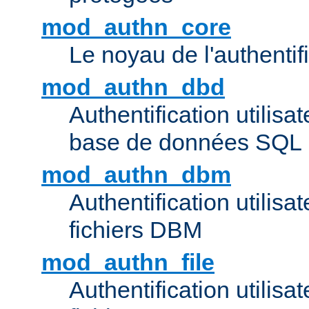
mod_authn_core
Le noyau de l'authentif
mod_authn_dbd
Authentification utilisat
base de données SQL
mod_authn_dbm
Authentification utilisat
fichiers DBM
mod_authn_file
Authentification utilisat