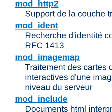
mod_http2
Support de la couche 
mod_ident
Recherche d'identité c
RFC 1413
mod_imagemap
Traitement des cartes 
interactives d'une im
niveau du serveur
mod_include
Documents html interpr