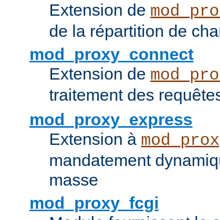
Extension de
mod_pro
de la répartition de ch
mod_proxy_connect
Extension de
mod_pro
traitement des requêt
mod_proxy_express
Extension à
mod_prox
mandatement dynamiqu
masse
mod_proxy_fcgi