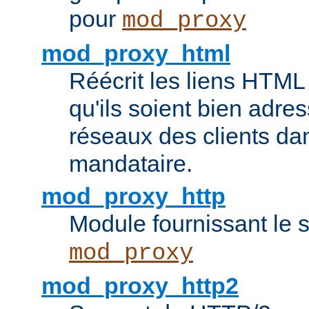
pour
mod_proxy
mod_proxy_html
Réécrit les liens HTML 
qu'ils soient bien adre
réseaux des clients da
mandataire.
mod_proxy_http
Module fournissant le
mod_proxy
mod_proxy_http2