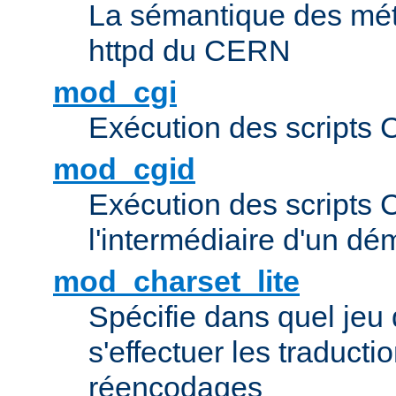
La sémantique des méta
httpd du CERN
mod_cgi
Exécution des scripts 
mod_cgid
Exécution des scripts 
l'intermédiaire d'un d
mod_charset_lite
Spécifie dans quel jeu 
s'effectuer les traducti
réencodages