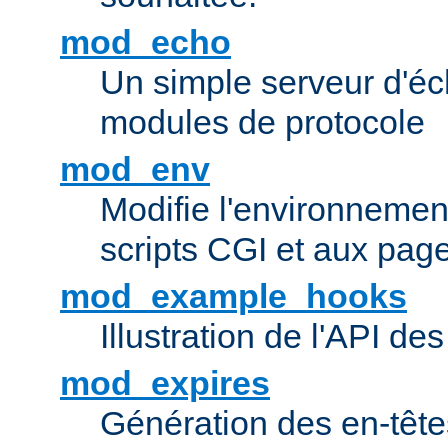
mod_echo
Un simple serveur d'éch
modules de protocole
mod_env
Modifie l'environnemen
scripts CGI et aux pag
mod_example_hooks
Illustration de l'API d
mod_expires
Génération des en-tê