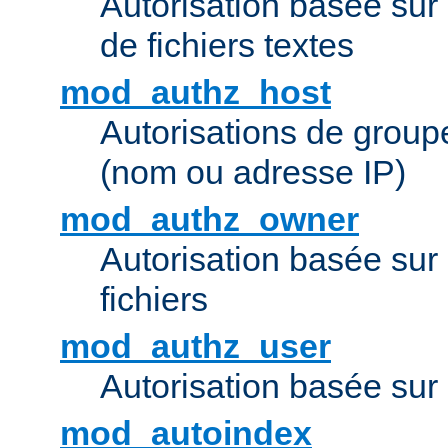
Autorisation basée sur 
de fichiers textes
mod_authz_host
Autorisations de group
(nom ou adresse IP)
mod_authz_owner
Autorisation basée sur
fichiers
mod_authz_user
Autorisation basée sur l
mod_autoindex