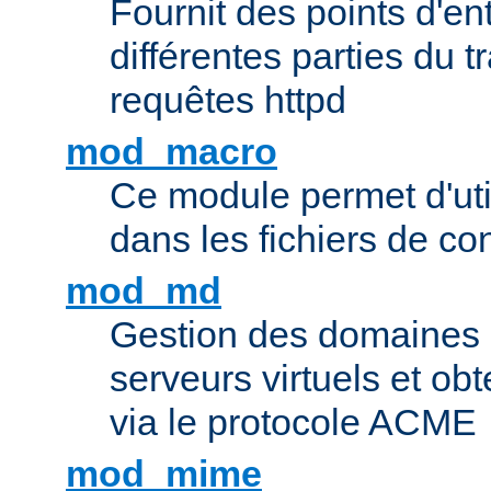
Fournit des points d'e
différentes parties du 
requêtes httpd
mod_macro
Ce module permet d'uti
dans les fichiers de co
mod_md
Gestion des domaines 
serveurs virtuels et obt
via le protocole ACME
mod_mime