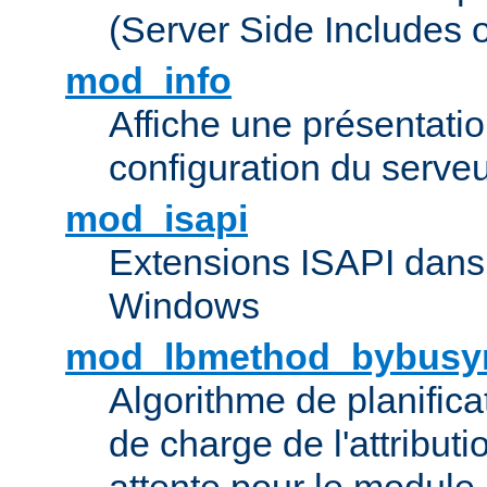
(Server Side Includes 
mod_info
Affiche une présentati
configuration du serve
mod_isapi
Extensions ISAPI dans
Windows
mod_lbmethod_bybusy
Algorithme de planifica
de charge de l'attribut