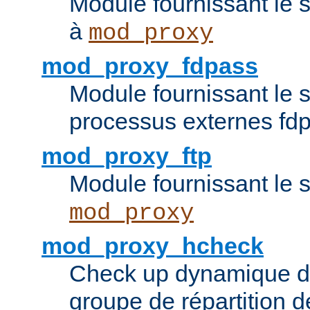
Module fournissant le 
à
mod_proxy
mod_proxy_fdpass
Module fournissant le 
processus externes fd
mod_proxy_ftp
Module fournissant le 
mod_proxy
mod_proxy_hcheck
Check up dynamique 
groupe de répartition d