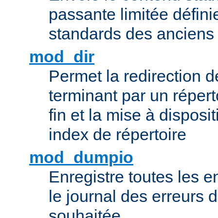
passante limitée définie
standards des ancien
mod_dir
Permet la redirection 
terminant par un répert
fin et la mise à disposit
index de répertoire
mod_dumpio
Enregistre toutes les e
le journal des erreurs 
souhaitée.