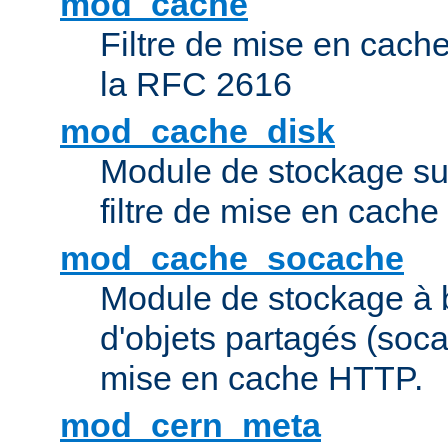
mod_cache
Filtre de mise en cac
la RFC 2616
mod_cache_disk
Module de stockage sur
filtre de mise en cach
mod_cache_socache
Module de stockage à 
d'objets partagés (socac
mise en cache HTTP.
mod_cern_meta