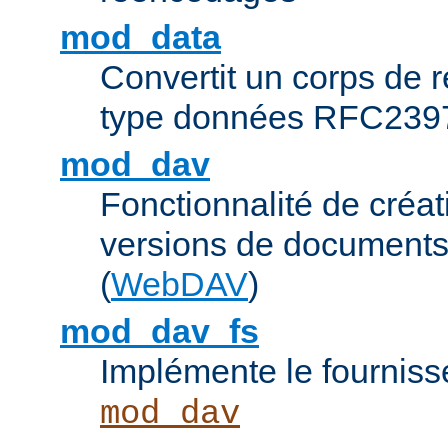
mod_data
Convertit un corps de
type données RFC239
mod_dav
Fonctionnalité de créat
versions de documents
(
WebDAV
)
mod_dav_fs
Implémente le fourniss
mod_dav