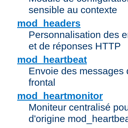
sensible au contexte
mod_headers
Personnalisation des e
et de réponses HTTP
mod_heartbeat
Envoie des messages d
frontal
mod_heartmonitor
Moniteur centralisé pou
d'origine mod_heartbe