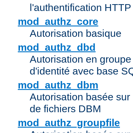
l'authentification HTTP
mod_authz_core
Autorisation basique
mod_authz_dbd
Autorisation en groupe
d'identité avec base S
mod_authz_dbm
Autorisation basée sur 
de fichiers DBM
mod_authz_groupfile