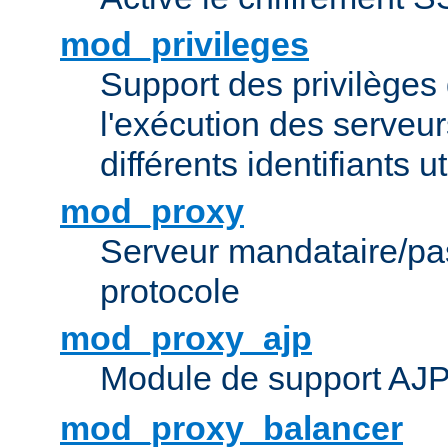
mod_privileges
Support des privilèges 
l'exécution des serveur
différents identifiants ut
mod_proxy
Serveur mandataire/pas
protocole
mod_proxy_ajp
Module de support AJ
mod_proxy_balancer