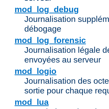
mod_log_debug
Journalisation supplém
débogage
mod_log_forensic
Journalisation légale 
envoyées au serveur
mod_logio
Journalisation des octe
sortie pour chaque req
mod_lua